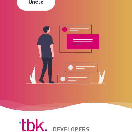
Únete