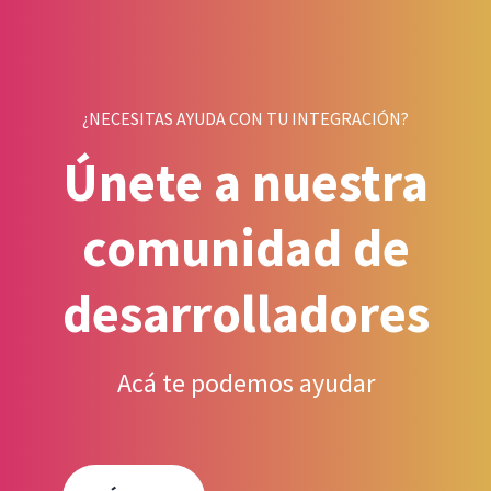
¿NECESITAS AYUDA CON TU INTEGRACIÓN?
Únete a nuestra
comunidad de
desarrolladores
Acá te podemos ayudar